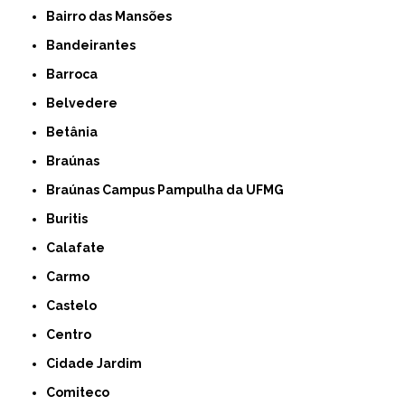
Bairro das Mansões
Bandeirantes
Barroca
Belvedere
Betânia
Braúnas
Braúnas Campus Pampulha da UFMG
Buritis
Calafate
Carmo
Castelo
Centro
Cidade Jardim
Comiteco