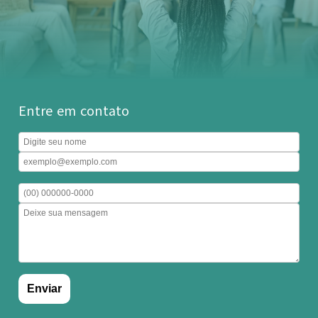
Entre em contato