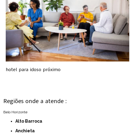
hotel para idoso próximo
Regiões onde a atende :
Belo Horizonte
Alto Barroca
Anchieta