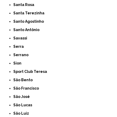
Santa Rosa
Santa Terezinha
Santo Agostinho
Santo Antônio
Savassi
Serra
Serrano
Sion
Sport Club Teresa
São Bento
São Francisco
São José
São Lucas
São Luiz