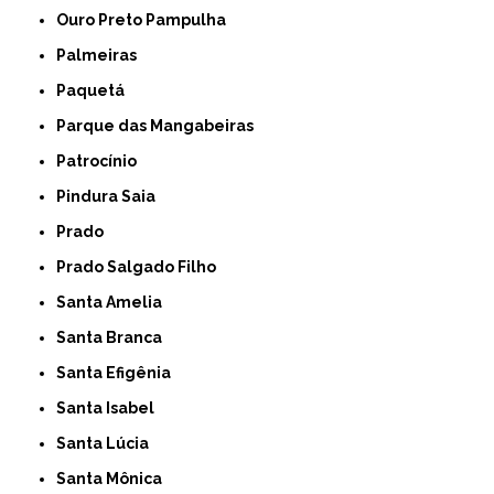
Ouro Preto Pampulha
Palmeiras
Paquetá
Parque das Mangabeiras
Patrocínio
Pindura Saia
Prado
Prado Salgado Filho
Santa Amelia
Santa Branca
Santa Efigênia
Santa Isabel
Santa Lúcia
Santa Mônica