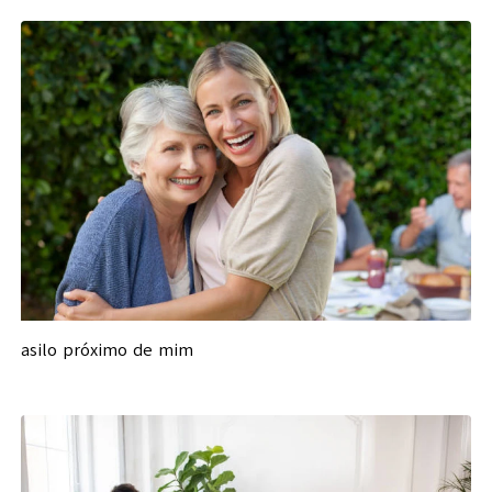
asilo próximo de mim