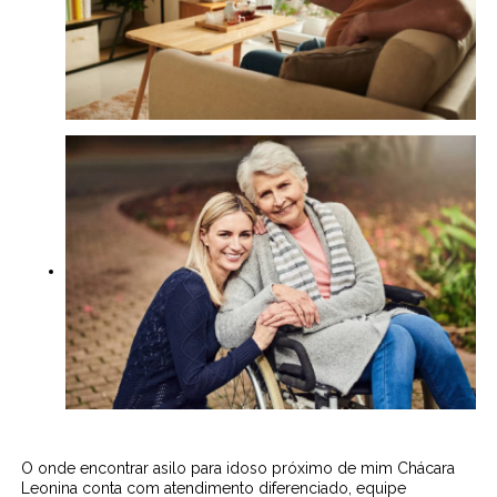
O onde encontrar asilo para idoso próximo de mim Chácara
Leonina conta com atendimento diferenciado, equipe