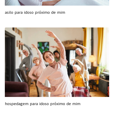
asilo para idoso próximo de mim
hospedagem para idoso próximo de mim