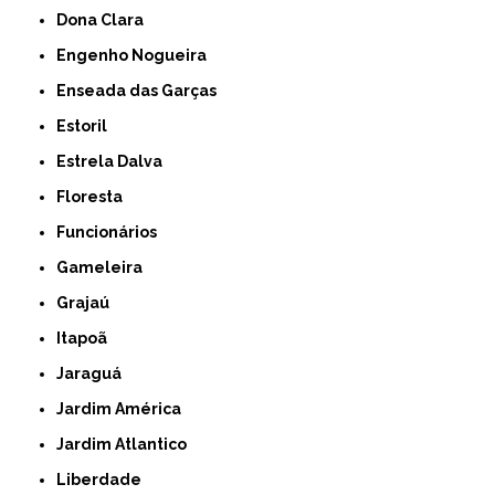
Dona Clara
Engenho Nogueira
Enseada das Garças
Estoril
Estrela Dalva
Floresta
Funcionários
Gameleira
Grajaú
Itapoã
Jaraguá
Jardim América
Jardim Atlantico
Liberdade