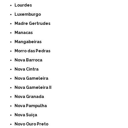
Lourdes
Luxemburgo
Madre Gertrudes
Manacas
Mangabeiras
Morro das Pedras
Nova Barroca
Nova Cintra
Nova Gameleira
Nova Gameleira II
Nova Granada
Nova Pampulha
Nova Suíça
Novo Ouro Preto