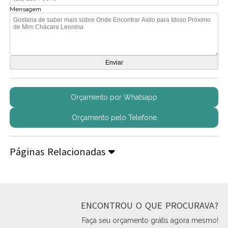
Mensagem
Orçamento por Whatsapp
Orçamento pelo Telefone
Páginas Relacionadas
ENCONTROU O QUE PROCURAVA?
Faça seu orçamento grátis agora mesmo!