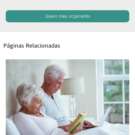
Quero meu orçamento
Páginas Relacionadas