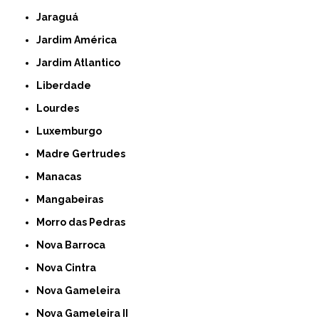
Jaraguá
Jardim América
Jardim Atlantico
Liberdade
Lourdes
Luxemburgo
Madre Gertrudes
Manacas
Mangabeiras
Morro das Pedras
Nova Barroca
Nova Cintra
Nova Gameleira
Nova Gameleira II