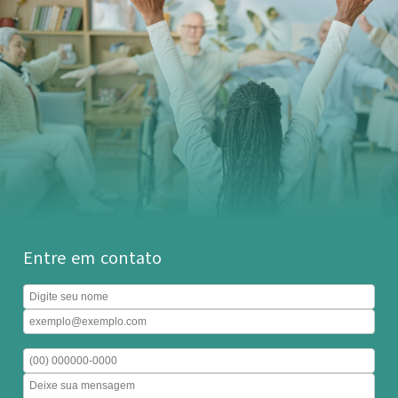
Entre em contato