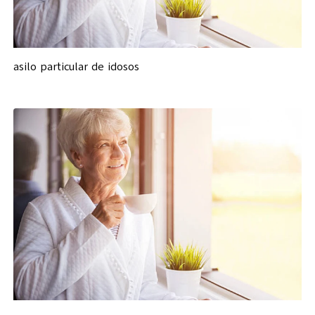
asilo particular de idosos