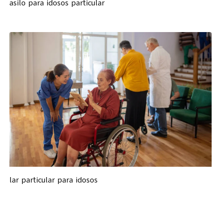
asilo para idosos particular
lar particular para idosos