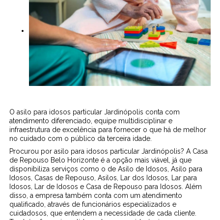
O asilo para idosos particular Jardinópolis conta com
atendimento diferenciado, equipe multidisciplinar e
infraestrutura de excelência para fornecer o que há de melhor
no cuidado com o público da terceira idade.
Procurou por asilo para idosos particular Jardinópolis? A Casa
de Repouso Belo Horizonte é a opção mais viável, já que
disponibiliza serviços como o de Asilo de Idosos, Asilo para
Idosos, Casas de Repouso, Asilos, Lar dos Idosos, Lar para
Idosos, Lar de Idosos e Casa de Repouso para Idosos. Além
disso, a empresa também conta com um atendimento
qualificado, através de funcionários especializados e
cuidadosos, que entendem a necessidade de cada cliente.