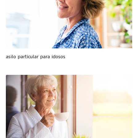
asilo particular para idosos