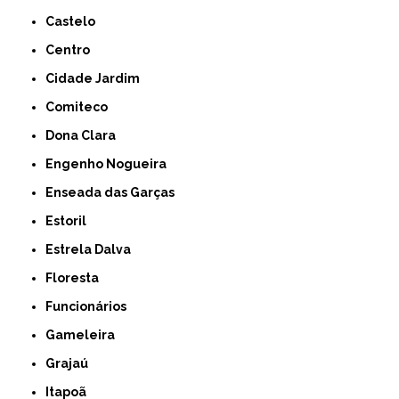
Castelo
Centro
Cidade Jardim
Comiteco
Dona Clara
Engenho Nogueira
Enseada das Garças
Estoril
Estrela Dalva
Floresta
Funcionários
Gameleira
Grajaú
Itapoã