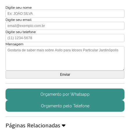
Digite seu nome
Digite seu email
Digite seu telefone
Mensagem
Orçamento por Whatsapp
Orçamento pelo Telefone
Páginas Relacionadas