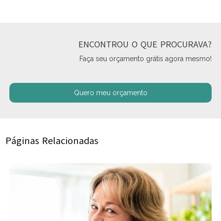
ENCONTROU O QUE PROCURAVA?
Faça seu orçamento grátis agora mesmo!
Quero meu orçamento
Páginas Relacionadas