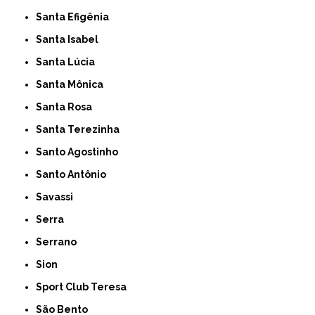
Santa Efigênia
Santa Isabel
Santa Lúcia
Santa Mônica
Santa Rosa
Santa Terezinha
Santo Agostinho
Santo Antônio
Savassi
Serra
Serrano
Sion
Sport Club Teresa
São Bento