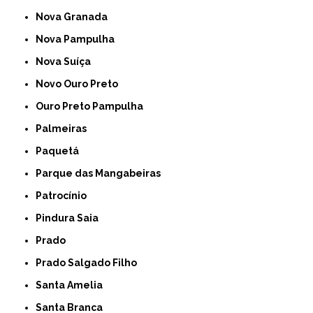
Nova Granada
Nova Pampulha
Nova Suíça
Novo Ouro Preto
Ouro Preto Pampulha
Palmeiras
Paquetá
Parque das Mangabeiras
Patrocínio
Pindura Saia
Prado
Prado Salgado Filho
Santa Amelia
Santa Branca