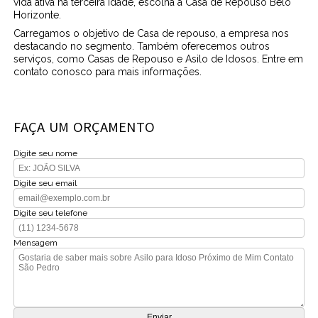
vida ativa na terceira idade, escolha a Casa de Repouso Belo
Horizonte.
Carregamos o objetivo de Casa de repouso, a empresa nos
destacando no segmento. Também oferecemos outros
serviços, como Casas de Repouso e Asilo de Idosos. Entre em
contato conosco para mais informações.
FAÇA UM ORÇAMENTO
Digite seu nome
Digite seu email
Digite seu telefone
Mensagem