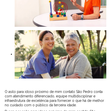
O asilo para idoso próximo de mim contato São Pedro conta
com atendimento diferenciado, equipe multidisciplinar e
infraestrutura de excelência para fornecer o que há de melhor
no cuidado com o público da terceira idade.