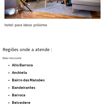
hotel para idoso próximo
Regiões onde a atende :
Belo Horizonte
Alto Barroca
Anchieta
Bairro das Mansões
Bandeirantes
Barroca
Belvedere