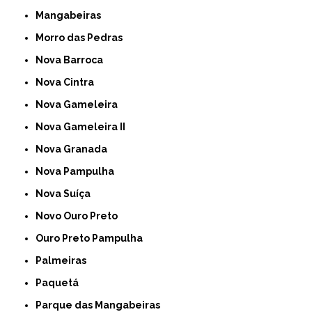
Mangabeiras
Morro das Pedras
Nova Barroca
Nova Cintra
Nova Gameleira
Nova Gameleira II
Nova Granada
Nova Pampulha
Nova Suíça
Novo Ouro Preto
Ouro Preto Pampulha
Palmeiras
Paquetá
Parque das Mangabeiras