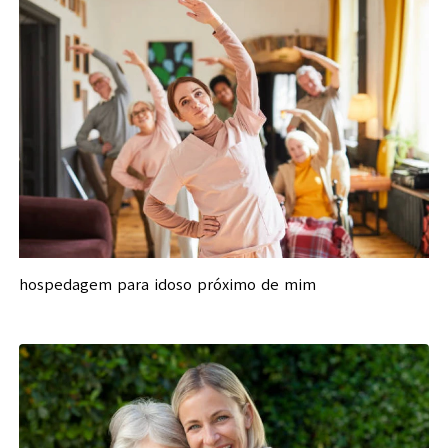
hospedagem para idoso próximo de mim