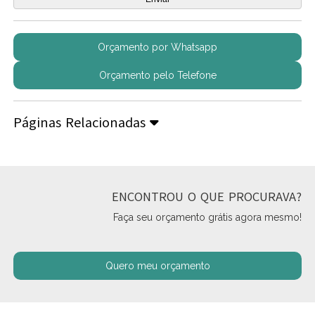
Orçamento por Whatsapp
Orçamento pelo Telefone
Páginas Relacionadas
ENCONTROU O QUE PROCURAVA?
Faça seu orçamento grátis agora mesmo!
Quero meu orçamento