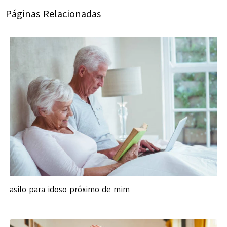
Páginas Relacionadas
asilo para idoso próximo de mim