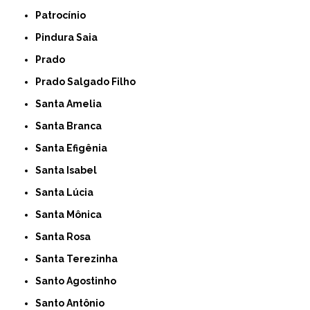
Patrocínio
Pindura Saia
Prado
Prado Salgado Filho
Santa Amelia
Santa Branca
Santa Efigênia
Santa Isabel
Santa Lúcia
Santa Mônica
Santa Rosa
Santa Terezinha
Santo Agostinho
Santo Antônio