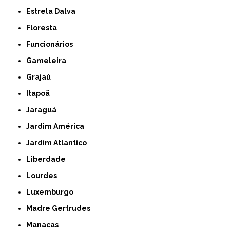
Estrela Dalva
Floresta
Funcionários
Gameleira
Grajaú
Itapoã
Jaraguá
Jardim América
Jardim Atlantico
Liberdade
Lourdes
Luxemburgo
Madre Gertrudes
Manacas