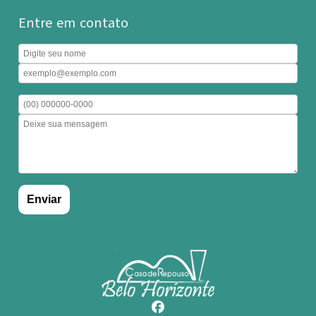
Entre em contato