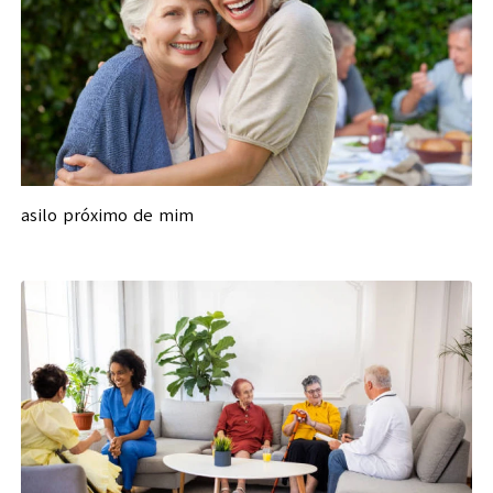
asilo próximo de mim