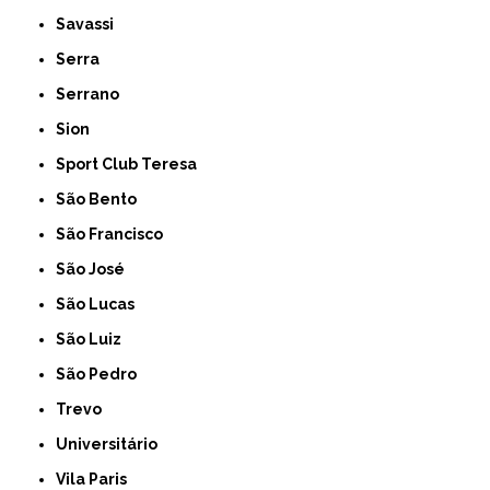
Savassi
Serra
Serrano
Sion
Sport Club Teresa
São Bento
São Francisco
São José
São Lucas
São Luiz
São Pedro
Trevo
Universitário
Vila Paris