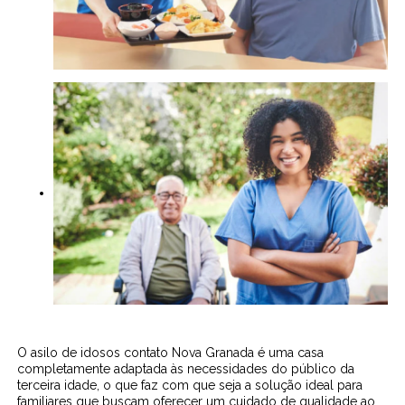
O asilo de idosos contato Nova Granada é uma casa
completamente adaptada às necessidades do público da
terceira idade, o que faz com que seja a solução ideal para
familiares que buscam oferecer um cuidado de qualidade ao