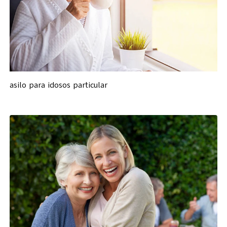
asilo para idosos particular