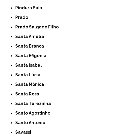
Pindura Saia
Prado
Prado Salgado Filho
Santa Amelia
Santa Branca
Santa Efigênia
Santa Isabel
Santa Lúcia
Santa Mônica
Santa Rosa
Santa Terezinha
Santo Agostinho
Santo Antônio
Savassi