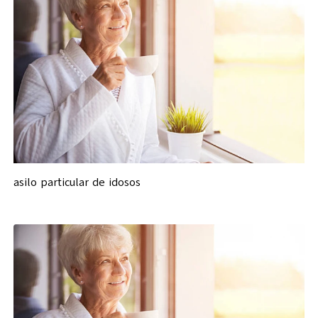
asilo particular de idosos