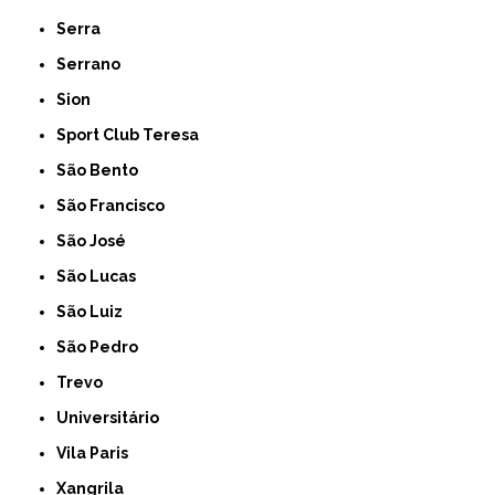
Serra
Serrano
Sion
Sport Club Teresa
São Bento
São Francisco
São José
São Lucas
São Luiz
São Pedro
Trevo
Universitário
Vila Paris
Xangrila