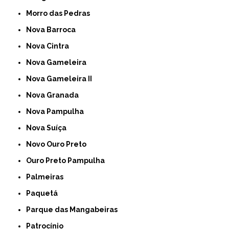
Morro das Pedras
Nova Barroca
Nova Cintra
Nova Gameleira
Nova Gameleira II
Nova Granada
Nova Pampulha
Nova Suíça
Novo Ouro Preto
Ouro Preto Pampulha
Palmeiras
Paquetá
Parque das Mangabeiras
Patrocínio