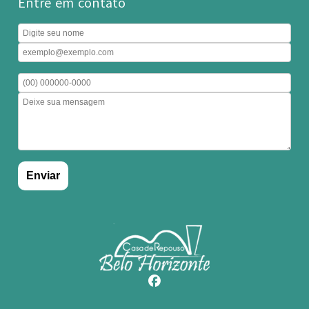
Entre em contato