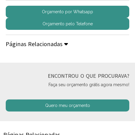
Orçamento por Whatsapp
Orçamento pelo Telefone
Páginas Relacionadas
ENCONTROU O QUE PROCURAVA?
Faça seu orçamento grátis agora mesmo!
Quero meu orçamento
Páginas Relacionadas