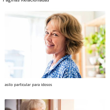
asilo particular para idosos