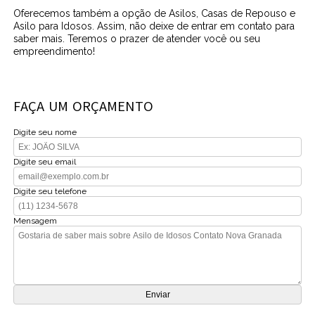
Oferecemos também a opção de Asilos, Casas de Repouso e
Asilo para Idosos. Assim, não deixe de entrar em contato para
saber mais. Teremos o prazer de atender você ou seu
empreendimento!
FAÇA UM ORÇAMENTO
Digite seu nome
Digite seu email
Digite seu telefone
Mensagem